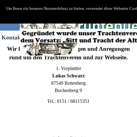
Um Ihnen ein besseres Nutzererlebnis zu bieten, verwendet diese Webseite Co
Kontakt
Wir freuen uns auf Ihre Fragen und Anregungen
rund um den Trachtenverein und zur Webseite.
1. Vorplattler
Lukas Schwarz
87549 Rettenberg
Buchenberg 9
Tel.: 0151 / 68115351