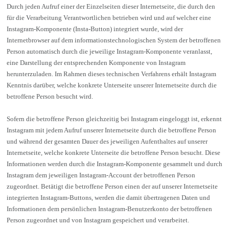
Durch jeden Aufruf einer der Einzelseiten dieser Internetseite, die durch den
für die Verarbeitung Verantwortlichen betrieben wird und auf welcher eine
Instagram-Komponente (Insta-Button) integriert wurde, wird der
Internetbrowser auf dem informationstechnologischen System der betroffenen
Person automatisch durch die jeweilige Instagram-Komponente veranlasst,
eine Darstellung der entsprechenden Komponente von Instagram
herunterzuladen. Im Rahmen dieses technischen Verfahrens erhält Instagram
Kenntnis darüber, welche konkrete Unterseite unserer Internetseite durch die
betroffene Person besucht wird.
Sofern die betroffene Person gleichzeitig bei Instagram eingeloggt ist, erkennt
Instagram mit jedem Aufruf unserer Internetseite durch die betroffene Person
und während der gesamten Dauer des jeweiligen Aufenthaltes auf unserer
Internetseite, welche konkrete Unterseite die betroffene Person besucht. Diese
Informationen werden durch die Instagram-Komponente gesammelt und durch
Instagram dem jeweiligen Instagram-Account der betroffenen Person
zugeordnet. Betätigt die betroffene Person einen der auf unserer Internetseite
integrierten Instagram-Buttons, werden die damit übertragenen Daten und
Informationen dem persönlichen Instagram-Benutzerkonto der betroffenen
Person zugeordnet und von Instagram gespeichert und verarbeitet.