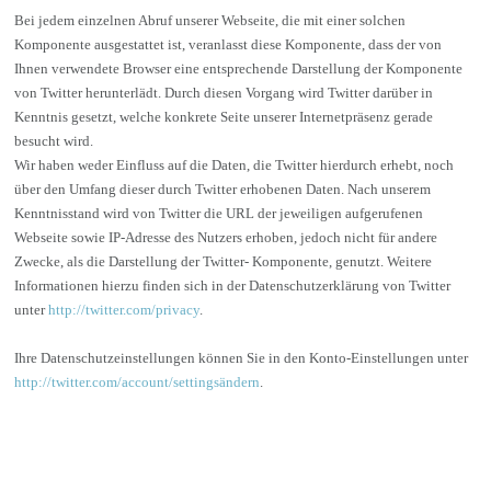
Bei jedem einzelnen Abruf unserer Webseite, die mit einer solchen
Komponente ausgestattet ist, veranlasst diese Komponente, dass der von
Ihnen verwendete Browser eine entsprechende Darstellung der Komponente
von Twitter herunterlädt. Durch diesen Vorgang wird Twitter darüber in
Kenntnis gesetzt, welche konkrete Seite unserer Internetpräsenz gerade
besucht wird.
Wir haben weder Einfluss auf die Daten, die Twitter hierdurch erhebt, noch
über den Umfang dieser durch Twitter erhobenen Daten. Nach unserem
Kenntnisstand wird von Twitter die URL der jeweiligen aufgerufenen
Webseite sowie IP-Adresse des Nutzers erhoben, jedoch nicht für andere
Zwecke, als die Darstellung der Twitter- Komponente, genutzt. Weitere
Informationen hierzu finden sich in der Datenschutzerklärung von Twitter
unter
http://twitter.com/privacy
.
Ihre Datenschutzeinstellungen können Sie in den Konto-Einstellungen unter
http://twitter.com/account/settingsändern
.