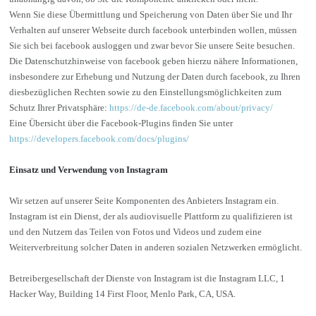
Wenn Sie diese Übermittlung und Speicherung von Daten über Sie und Ihr
Verhalten auf unserer Webseite durch facebook unterbinden wollen, müssen
Sie sich bei facebook ausloggen und zwar bevor Sie unsere Seite besuchen.
Die Datenschutzhinweise von facebook geben hierzu nähere Informationen,
insbesondere zur Erhebung und Nutzung der Daten durch facebook, zu Ihren
diesbezüglichen Rechten sowie zu den Einstellungsmöglichkeiten zum
Schutz Ihrer Privatsphäre:
https://de-de.facebook.com/about/privacy/
Eine Übersicht über die Facebook-Plugins finden Sie unter
https://developers.facebook.com/docs/plugins/
Einsatz und Verwendung von Instagram
Wir setzen auf unserer Seite Komponenten des Anbieters Instagram ein.
Instagram ist ein Dienst, der als audiovisuelle Plattform zu qualifizieren ist
und den Nutzern das Teilen von Fotos und Videos und zudem eine
Weiterverbreitung solcher Daten in anderen sozialen Netzwerken ermöglicht.
Betreibergesellschaft der Dienste von Instagram ist die Instagram LLC, 1
Hacker Way, Building 14 First Floor, Menlo Park, CA, USA.