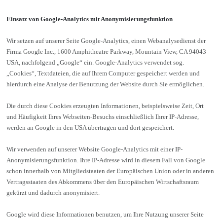
Einsatz von Google-Analytics mit Anonymisierungsfunktion
Wir setzen auf unserer Seite Google-Analytics, einen Webanalysedienst der
Firma Google Inc., 1600 Amphitheatre Parkway, Mountain View, CA 94043
USA, nachfolgend „Google“ ein. Google-Analytics verwendet sog.
„Cookies“, Textdateien, die auf Ihrem Computer gespeichert werden und
hierdurch eine Analyse der Benutzung der Website durch Sie ermöglichen.
Die durch diese Cookies erzeugten Informationen, beispielsweise Zeit, Ort
und Häufigkeit Ihres Webseiten-Besuchs einschließlich Ihrer IP-Adresse,
werden an Google in den USA übertragen und dort gespeichert.
Wir verwenden auf unserer Website Google-Analytics mit einer IP-
Anonymisierungsfunktion. Ihre IP-Adresse wird in diesem Fall von Google
schon innerhalb von Mitgliedstaaten der Europäischen Union oder in anderen
Vertragsstaaten des Abkommens über den Europäischen Wirtschaftsraum
gekürzt und dadurch anonymisiert.
Google wird diese Informationen benutzen, um Ihre Nutzung unserer Seite