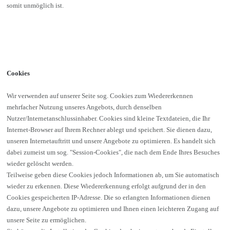
somit unmöglich ist.
Cookies
Wir verwenden auf unserer Seite sog. Cookies zum Wiedererkennen
mehrfacher Nutzung unseres Angebots, durch denselben
Nutzer/Internetanschlussinhaber. Cookies sind kleine Textdateien, die Ihr
Internet-Browser auf Ihrem Rechner ablegt und speichert. Sie dienen dazu,
unseren Internetauftritt und unsere Angebote zu optimieren. Es handelt sich
dabei zumeist um sog. "Session-Cookies", die nach dem Ende Ihres Besuches
wieder gelöscht werden.
Teilweise geben diese Cookies jedoch Informationen ab, um Sie automatisch
wieder zu erkennen. Diese Wiedererkennung erfolgt aufgrund der in den
Cookies gespeicherten IP-Adresse. Die so erlangten Informationen dienen
dazu, unsere Angebote zu optimieren und Ihnen einen leichteren Zugang auf
unsere Seite zu ermöglichen.