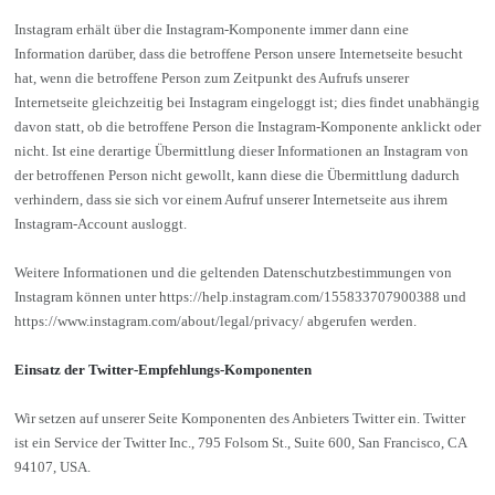
Instagram erhält über die Instagram-Komponente immer dann eine
Information darüber, dass die betroffene Person unsere Internetseite besucht
hat, wenn die betroffene Person zum Zeitpunkt des Aufrufs unserer
Internetseite gleichzeitig bei Instagram eingeloggt ist; dies findet unabhängig
davon statt, ob die betroffene Person die Instagram-Komponente anklickt oder
nicht. Ist eine derartige Übermittlung dieser Informationen an Instagram von
der betroffenen Person nicht gewollt, kann diese die Übermittlung dadurch
verhindern, dass sie sich vor einem Aufruf unserer Internetseite aus ihrem
Instagram-Account ausloggt.
Weitere Informationen und die geltenden Datenschutzbestimmungen von
Instagram können unter
https://help.instagram.com/155833707900388
und
https://www.instagram.com/about/legal/privacy/
abgerufen werden.
Einsatz der Twitter-Empfehlungs-Komponenten
Wir setzen auf unserer Seite Komponenten des Anbieters Twitter ein. Twitter
ist ein Service der Twitter Inc., 795 Folsom St., Suite 600, San Francisco, CA
94107, USA.