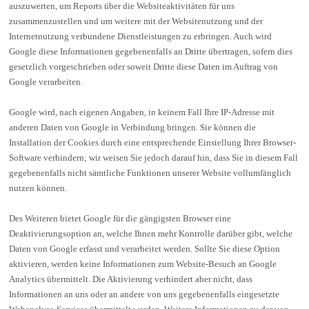
auszuwerten, um Reports über die Websiteaktivitäten für uns
zusammenzustellen und um weitere mit der Websitenutzung und der
Internetnutzung verbundene Dienstleistungen zu erbringen. Auch wird
Google diese Informationen gegebenenfalls an Dritte übertragen, sofern dies
gesetzlich vorgeschrieben oder soweit Dritte diese Daten im Auftrag von
Google verarbeiten.
Google wird, nach eigenen Angaben, in keinem Fall Ihre IP-Adresse mit
anderen Daten von Google in Verbindung bringen. Sie können die
Installation der Cookies durch eine entsprechende Einstellung Ihrer Browser-
Software verhindern; wir weisen Sie jedoch darauf hin, dass Sie in diesem Fall
gegebenenfalls nicht sämtliche Funktionen unserer Website vollumfänglich
nutzen können.
Des Weiteren bietet Google für die gängigsten Browser eine
Deaktivierungsoption an, welche Ihnen mehr Kontrolle darüber gibt, welche
Daten von Google erfasst und verarbeitet werden. Sollte Sie diese Option
aktivieren, werden keine Informationen zum Website-Besuch an Google
Analytics übermittelt. Die Aktivierung verhindert aber nicht, dass
Informationen an uns oder an andere von uns gegebenenfalls eingesetzte