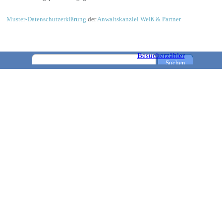
Muster-Datenschutzerklärung
der
Anwaltskanzlei Weiß & Partner
Besucherzähler
Suchen